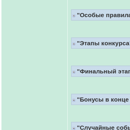
"Особые правила
"Этапы конкурса
"Финальный эта
"Бонусы в конце 
"Случайные соб