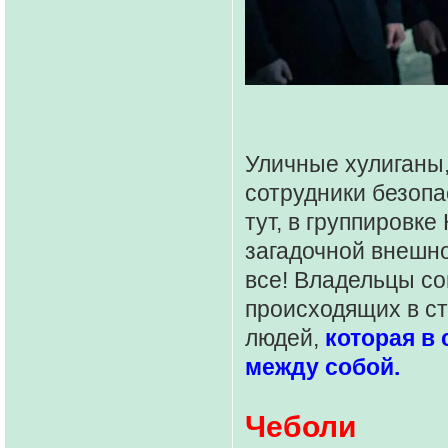
Уличные хулиганы,
сотрудники безопа
тут, в группировке
загадочной внешно
все! Владельцы со
происходящих в ст
людей,
которая в
между собой.
Чеболи