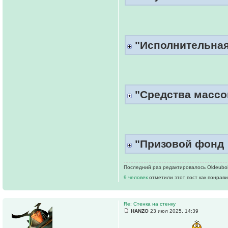
"Исполнительная
"Средства масс
"Призовой фонд
Последний раз редактировалось Oldeuboi 
9 человек
отметили этот пост как понрав
Re: Стенка на стенку
HANZO
23 июл 2025, 14:39