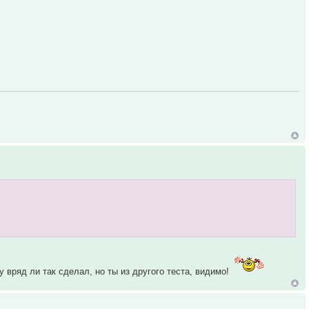
 вряд ли так сделал, но ты из другого теста, видимо!