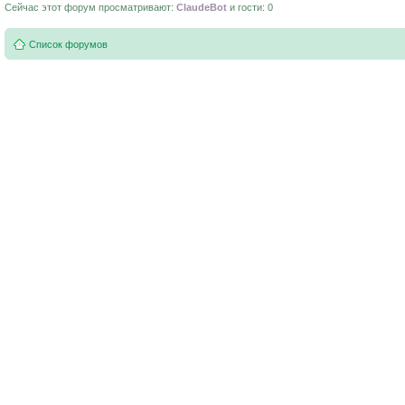
Сейчас этот форум просматривают:
ClaudeBot
и гости: 0
Список форумов