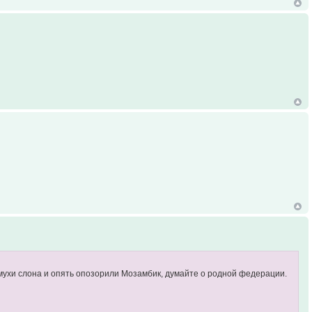
из мухи слона и опять опозорили Мозамбик, думайте о родной федерации.