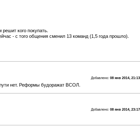
 решит кого покупать.
час - с того общения сменил 13 команд (1,5 года прошло).
Добавлено:
08 янв 2014, 21:13
пути нет. Реформы будоражат ВСОЛ.
Добавлено:
08 янв 2014, 23:17