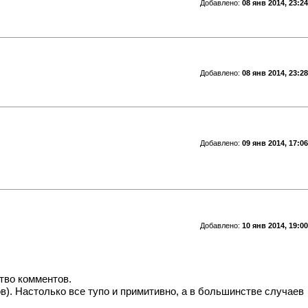
Добавлено:
08 янв 2014, 23:24
Добавлено:
08 янв 2014, 23:28
Добавлено:
09 янв 2014, 17:06
Добавлено:
10 янв 2014, 19:00
тво комментов.
). Настолько все тупо и примитивно, а в большинстве случаев