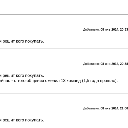
Добавлено:
08 янв 2014, 20:33
 решит кого покупать.
Добавлено:
08 янв 2014, 20:38
 решит кого покупать.
час - с того общения сменил 13 команд (1,5 года прошло).
Добавлено:
08 янв 2014, 21:00
 решит кого покупать.