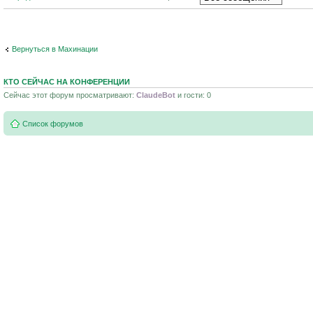
Вернуться в Махинации
КТО СЕЙЧАС НА КОНФЕРЕНЦИИ
Сейчас этот форум просматривают:
ClaudeBot
и гости: 0
Список форумов