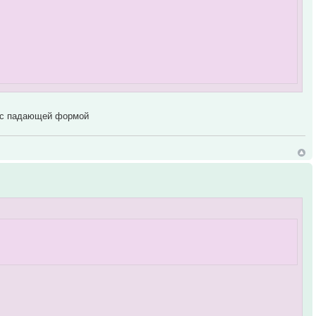
т с падающей формой