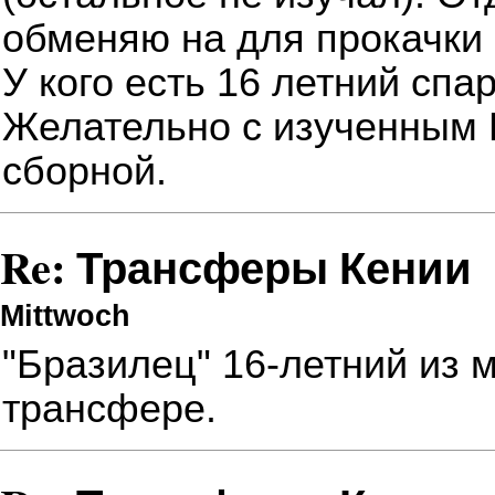
обменяю на
для прокачки
У кого есть 16 летний спа
Желательно с изученным 
сборной.
Re: Трансферы Кении
Mittwoch
"Бразилец"
16-летний из
трансфере.