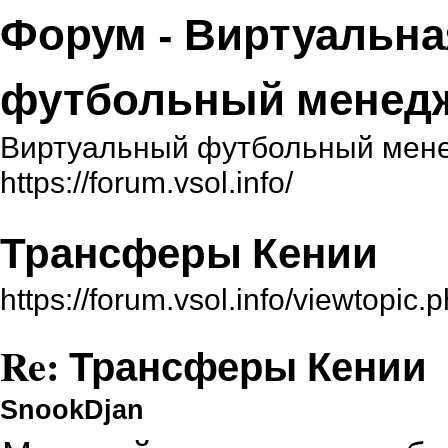
Форум - Виртуальна
футбольный менед
Виртуальный футбольный мене
https://forum.vsol.info/
Трансферы Кении
https://forum.vsol.info/viewtopi
Re: Трансферы Кении
SnookDjan