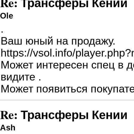
Re: Трансферы Кении
Ole
.
Ваш юный на продажу.
https://vsol.info/player.p
Может интересен спец в д
видите .
Может появиться покупате
Re: Трансферы Кении
Ash