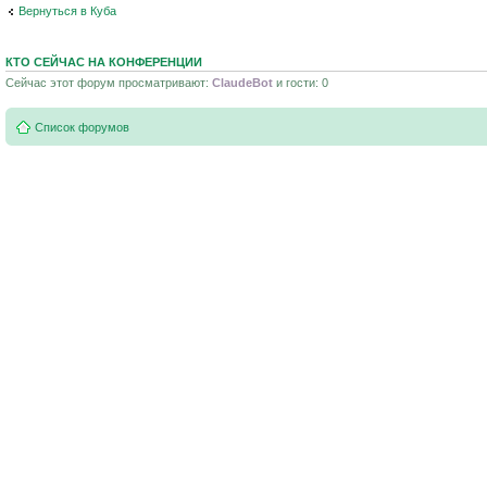
Вернуться в Куба
КТО СЕЙЧАС НА КОНФЕРЕНЦИИ
Сейчас этот форум просматривают:
ClaudeBot
и гости: 0
Список форумов