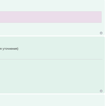
я уточнения)