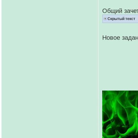
Общий зачет
Скрытый текст
Новое задан