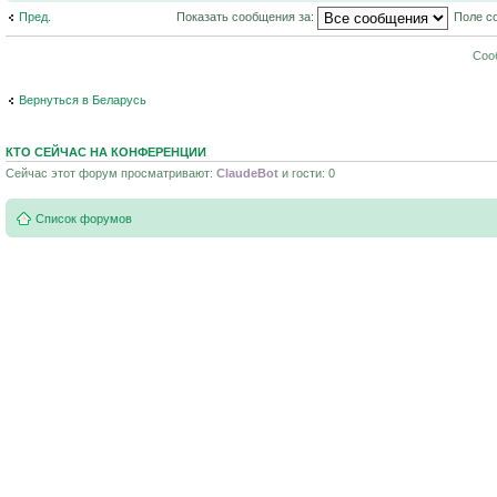
Пред.
Показать сообщения за:
Поле с
Соо
Вернуться в Беларусь
КТО СЕЙЧАС НА КОНФЕРЕНЦИИ
Сейчас этот форум просматривают:
ClaudeBot
и гости: 0
Список форумов