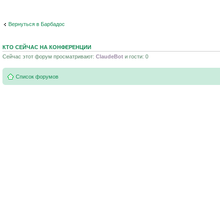
Вернуться в Барбадос
КТО СЕЙЧАС НА КОНФЕРЕНЦИИ
Сейчас этот форум просматривают:
ClaudeBot
и гости: 0
Список форумов