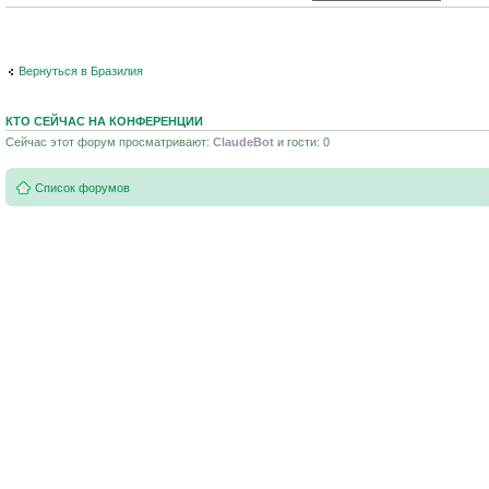
Вернуться в Бразилия
КТО СЕЙЧАС НА КОНФЕРЕНЦИИ
Сейчас этот форум просматривают:
ClaudeBot
и гости: 0
Список форумов