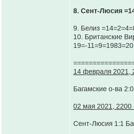
8. Сент-Люсия =1
9. Белиз =14=2=4=
10. Британские Ви
19=-11=9=1983=20
===============
14 февраля 2021, 2
Багамские о-ва 2:
02 мая 2021, 2200 
Сент-Люсия 1:1 Ба