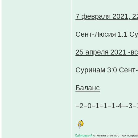
7 февраля 2021, 22
Сент-Люсия 1:1 С
25 апреля 2021 -вс 
Суринам 3:0 Сент
Баланс
=2=0=1=1=1-4=-3=
Хайновский
отметил этот пост как понра