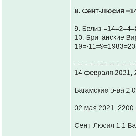
8. Сент-Люсия =1
9. Белиз =14=2=4=
10. Британские Ви
19=-11=9=1983=20
===============
14 февраля 2021, 2
Багамские о-ва 2:
02 мая 2021, 2200 
Сент-Люсия 1:1 Ба