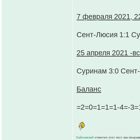
7 февраля 2021, 22
Сент-Люсия 1:1 С
25 апреля 2021 -вс 
Суринам 3:0 Сент
Баланс
=2=0=1=1=1-4=-3=
Хайновский
отметил этот пост как понра