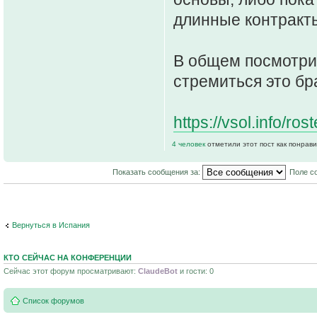
длинные контракты
В общем посмотрим
стремиться это бр
https://vsol.info/r
4 человек
отметили этот пост как понрав
Показать сообщения за:
Поле с
Вернуться в Испания
КТО СЕЙЧАС НА КОНФЕРЕНЦИИ
Сейчас этот форум просматривают:
ClaudeBot
и гости: 0
Список форумов