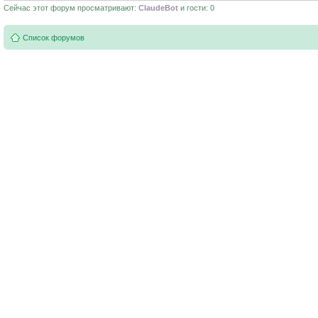
Сейчас этот форум просматривают:
ClaudeBot
и гости: 0
Список форумов