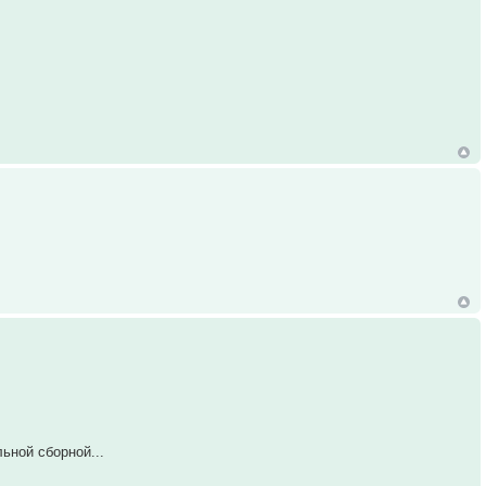
льной сборной...