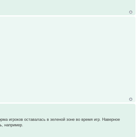
рма игроков оставалась в зеленой зоне во время игр. Наверное
ь, например.