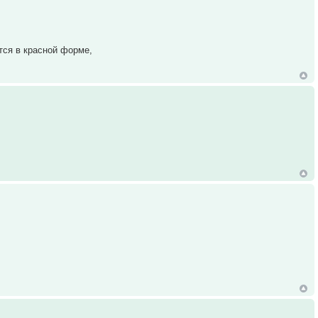
ятся в красной форме,