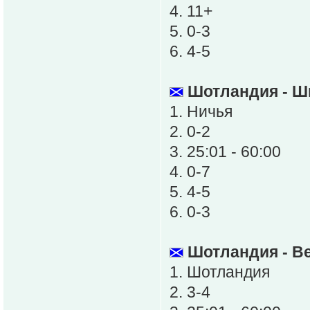
4. 11+
5. 0-3
6. 4-5
Шотландия - Ш
1. Ничья
2. 0-2
3. 25:01 - 60:00
4. 0-7
5. 4-5
6. 0-3
Шотландия - В
1. Шотландия
2. 3-4