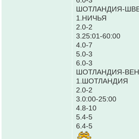
ШОТЛАНДИЯ-ШВ
1.НИЧЬЯ
2.0-2
3.25:01-60:00
4.0-7
5.0-3
6.0-3
ШОТЛАНДИЯ-ВЕН
1.ШОТЛАНДИЯ
2.0-2
3.0:00-25:00
4.8-10
5.4-5
6.4-5