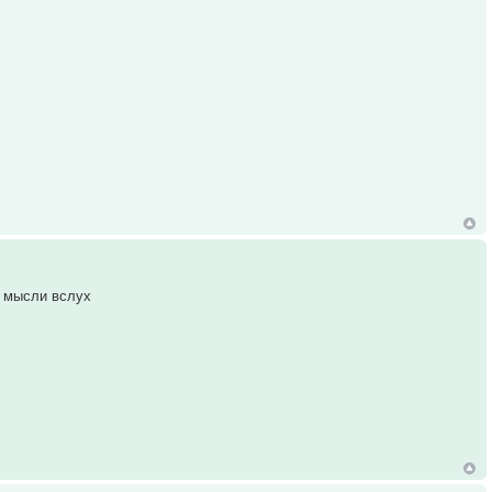
о мысли вслух