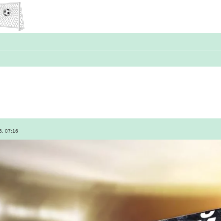
6, 07:16