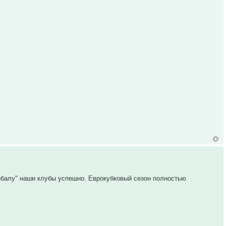
,
ибалу" наши клубы успешно. Еврокубковый сезон полностью