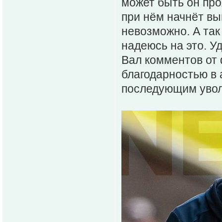
может быть он пр
при нём начнёт вы
невозможно. А так
надеюсь на это. Уд
Вал комментов от
благодарностью в
последующим увол