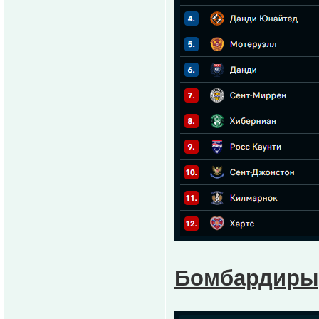
Бомбардиры