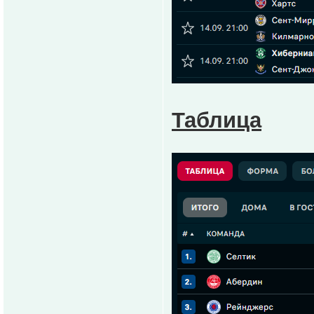
Таблица