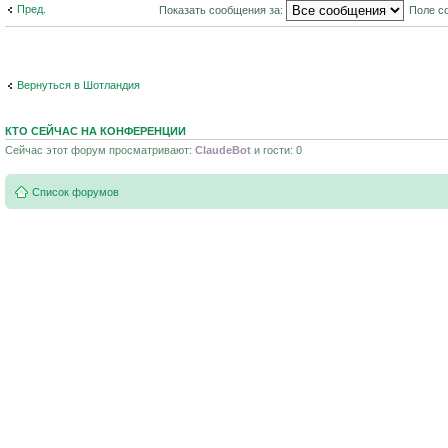
Пред.
Показать сообщения за:
Поле с
Вернуться в Шотландия
КТО СЕЙЧАС НА КОНФЕРЕНЦИИ
Сейчас этот форум просматривают:
ClaudeBot
и гости: 0
Список форумов