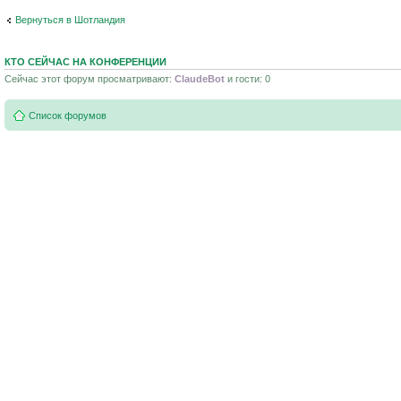
Вернуться в Шотландия
КТО СЕЙЧАС НА КОНФЕРЕНЦИИ
Сейчас этот форум просматривают:
ClaudeBot
и гости: 0
Список форумов