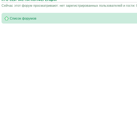
Сейчас этот форум просматривают: нет зарегистрированных пользователей и гости: 
Список форумов