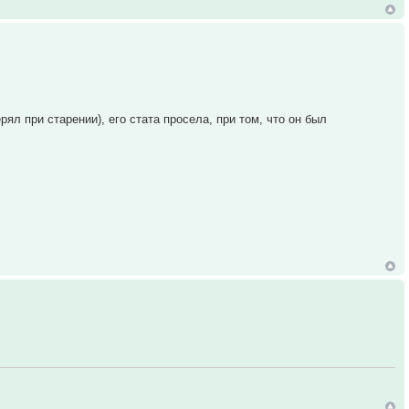
ял при старении), его стата просела, при том, что он был