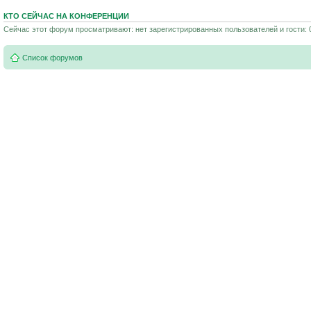
КТО СЕЙЧАС НА КОНФЕРЕНЦИИ
Сейчас этот форум просматривают: нет зарегистрированных пользователей и гости: 
Список форумов