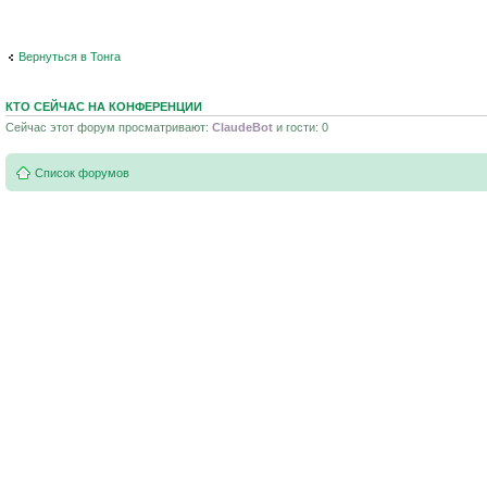
Вернуться в Тонга
КТО СЕЙЧАС НА КОНФЕРЕНЦИИ
Сейчас этот форум просматривают:
ClaudeBot
и гости: 0
Список форумов