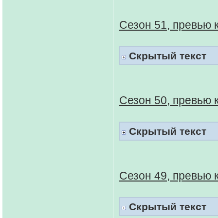
Сезон 51, превью 
Скрытый текст
Сезон 50, превью 
Скрытый текст
Сезон 49, превью 
Скрытый текст