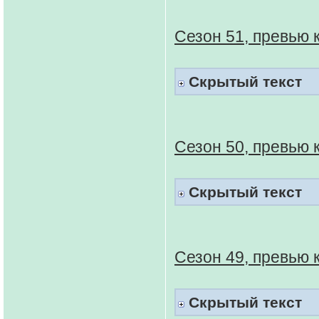
Сезон 51, превью 
Скрытый текст
Сезон 50, превью 
Скрытый текст
Сезон 49, превью 
Скрытый текст