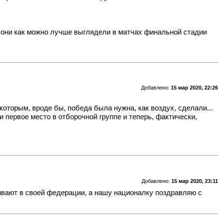
 они как можно лучше выглядели в матчах финальной стадии
Добавлено:
15 мар 2020, 22:26
которым, вроде бы, победа была нужна, как воздух, сделали...
и первое место в отборочной группе и теперь, фактически,
Добавлено:
15 мар 2020, 23:11
хаивают в своей федерации, а нашу националку поздравляю с