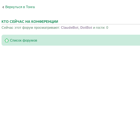
Вернуться в Тонга
КТО СЕЙЧАС НА КОНФЕРЕНЦИИ
Сейчас этот форум просматривают:
ClaudeBot
,
DotBot
и гости: 0
Список форумов