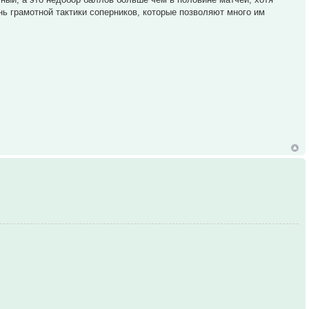
нь грамотной тактики соперников, которые позволяют много им