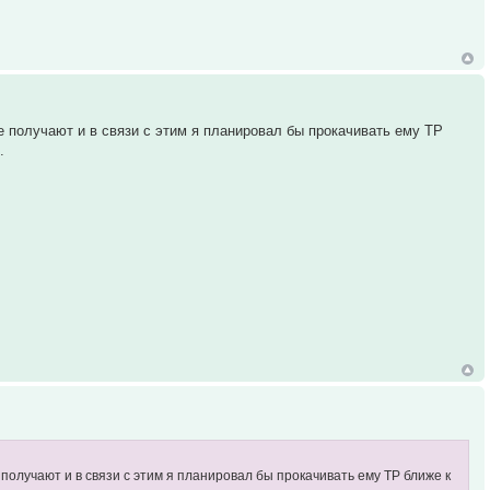
е получают и в связи с этим я планировал бы прокачивать ему ТР
.
получают и в связи с этим я планировал бы прокачивать ему ТР ближе к