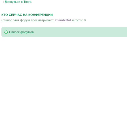
Вернуться в Тонга
КТО СЕЙЧАС НА КОНФЕРЕНЦИИ
Сейчас этот форум просматривают:
ClaudeBot
и гости: 0
Список форумов