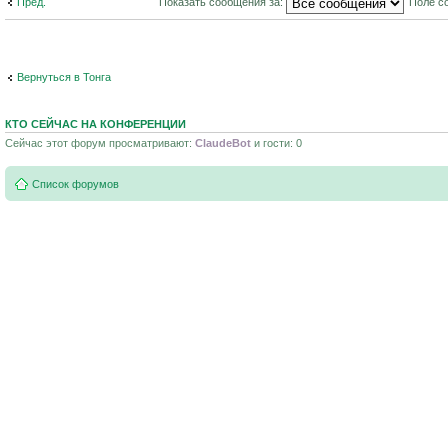
Пред.
Показать сообщения за:
Поле с
Вернуться в Тонга
КТО СЕЙЧАС НА КОНФЕРЕНЦИИ
Сейчас этот форум просматривают:
ClaudeBot
и гости: 0
Список форумов