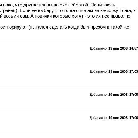
ня пока, что другие планы на счет сборной. Попытаюсь
транец). Если не выберут, то тогда я подам на юниорку Тонга, Я
возьми сам. А новички которые хотят - это их нее право, но
роигнорируют (пытался сделать когда был презом в такой же
Добавлено:
19 янв 2008, 16:57
Добавлено:
19 янв 2008, 17:03
Добавлено:
19 янв 2008, 17:05
Добавлено:
19 янв 2008, 17:06