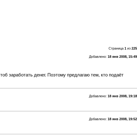
Страница
1
из
225
Добавлено:
18 янв 2008, 15:49
тоб заработать денег. Поэтому предлагаю тем, кто подаёт
Добавлено:
18 янв 2008, 19:18
Добавлено:
18 янв 2008, 19:52