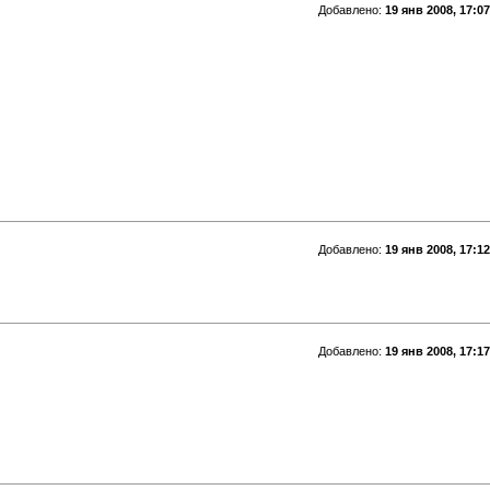
Добавлено:
19 янв 2008, 17:07
Добавлено:
19 янв 2008, 17:12
Добавлено:
19 янв 2008, 17:17