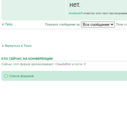
нет.
Andrew1R
отметил этот пост как понрави
Пред.
Показать сообщения за:
Поле с
Вернуться в Тонга
КТО СЕЙЧАС НА КОНФЕРЕНЦИИ
Сейчас этот форум просматривают:
ClaudeBot
и гости: 0
Список форумов