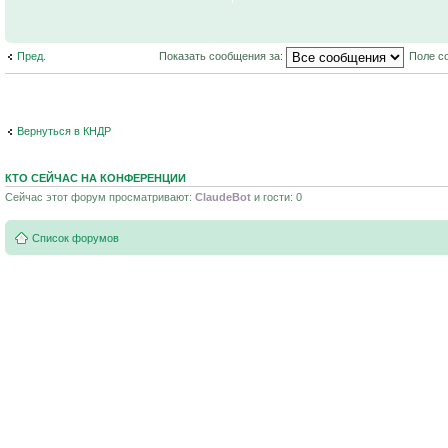
Пред.
Показать сообщения за:
Поле с
Вернуться в КНДР
КТО СЕЙЧАС НА КОНФЕРЕНЦИИ
Сейчас этот форум просматривают:
ClaudeBot
и гости: 0
Список форумов