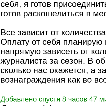
себя, я готов присоединит
готов раскошелиться в ме
Все зависит от количеств
Оплату от себя планирую 
напрямую зависеть от кол
журналиста за сезон. В о
сколько нас окажется, а 
вознаграждения как во всо
Добавлено спустя 8 часов 47 м