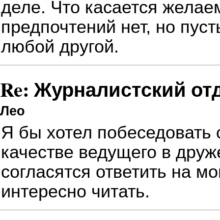
деле. Что касается желае
предпочтений нет, но пуст
любой другой.
Re: Журналистский от
Лео
Я бы хотел побеседовать
качестве ведущего в друж
согласятся ответить на мо
интересно читать.