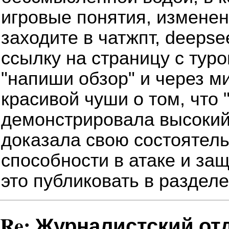
игровые понятия, изменены
заходите в чатжпт, deepse
ссылку на страницу с тур
"напиши обзор" и через ми
красивой чуши о том, что 
демонстрировала высокий
доказала свою состоятель
способности в атаке и защ
это публиковать в разделе
Re: Журналистский от