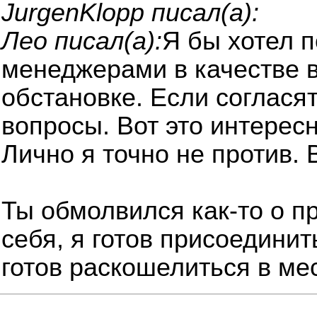
JurgenKlopp писал(а):
Лео писал(а):
Я бы хотел 
менеджерами в качестве 
обстановке. Если соглася
вопросы. Вот это интересн
Лично я точно не против. 
Ты обмолвился как-то о п
себя, я готов присоединит
готов раскошелиться в ме