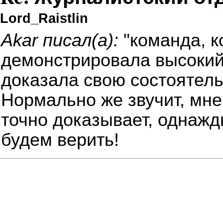
Lord_Raistlin
Akar писал(а):
"команда, к
демонстрировала высокий
доказала свою состоятель
Нормально же звучит, мн
точно доказывает, однажд
будем верить!