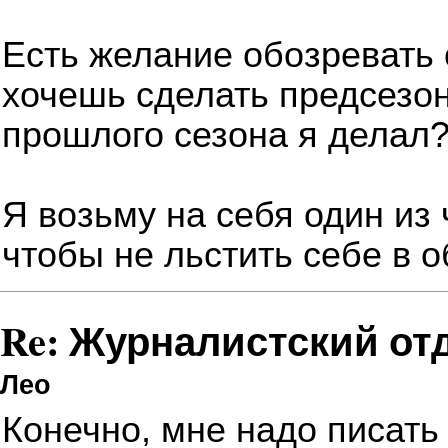
Есть желание обозревать
хочешь сделать предсезон
прошлого сезона я делал
Я возьму на себя один из 
чтобы не льстить себе в 
Re: Журналистский от
Лео
Конечно, мне надо писать 