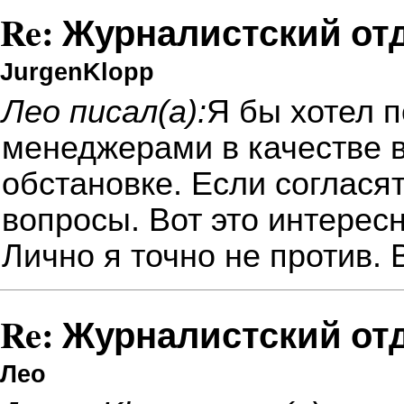
Re: Журналистский от
JurgenKlopp
Лео писал(а):
Я бы хотел 
менеджерами в качестве 
обстановке. Если соглася
вопросы. Вот это интересн
Лично я точно не против. 
Re: Журналистский от
Лео