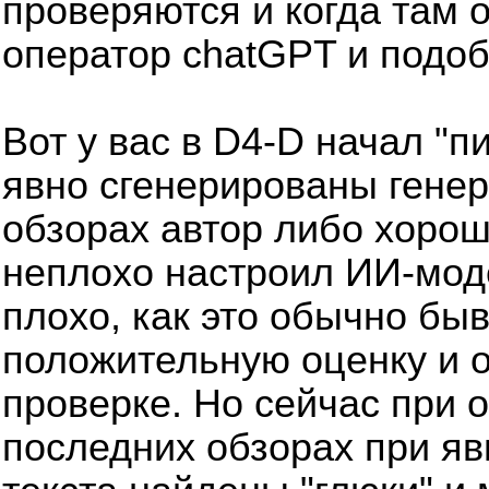
проверяются и когда там 
оператор chatGPT и подоб
Вот у вас в D4-D начал "пи
явно сгенерированы генер
обзорах автор либо хорош
неплохо настроил ИИ-моде
плохо, как это обычно бы
положительную оценку и о
проверке. Но сейчас при 
последних обзорах при яв