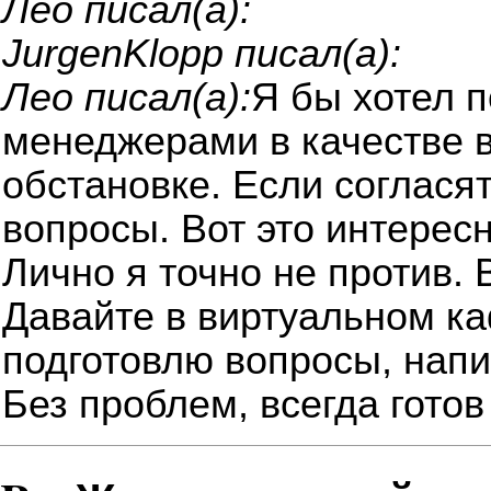
Лео писал(а):
JurgenKlopp писал(а):
Лео писал(а):
Я бы хотел 
менеджерами в качестве 
обстановке. Если соглася
вопросы. Вот это интересн
Лично я точно не против. 
Давайте в виртуальном ка
подготовлю вопросы, напи
Без проблем, всегда готов