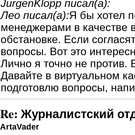
JurgenKlopp писал(а):
Лео писал(а):
Я бы хотел 
менеджерами в качестве 
обстановке. Если соглася
вопросы. Вот это интересн
Лично я точно не против. 
Давайте в виртуальном ка
подготовлю вопросы, напи
Re: Журналистский от
ArtaVader