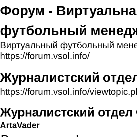
Форум - Виртуальна
футбольный менед
Виртуальный футбольный мене
https://forum.vsol.info/
Журналистский отде
https://forum.vsol.info/viewtopi
Журналистский отдел
ArtaVader