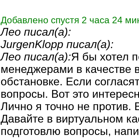
Добавлено спустя 2 часа 24 ми
Лео писал(а):
JurgenKlopp писал(а):
Лео писал(а):
Я бы хотел 
менеджерами в качестве 
обстановке. Если соглася
вопросы. Вот это интересн
Лично я точно не против. 
Давайте в виртуальном ка
подготовлю вопросы, напи