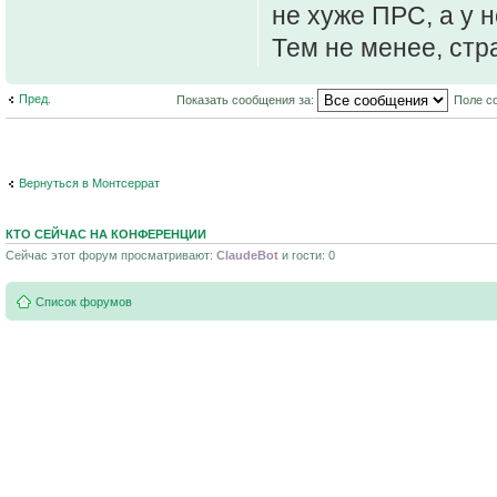
не хуже ПРС, а у н
Тем не менее, стр
Пред.
Показать сообщения за:
Поле с
Вернуться в Монтсеррат
КТО СЕЙЧАС НА КОНФЕРЕНЦИИ
Сейчас этот форум просматривают:
ClaudeBot
и гости: 0
Список форумов