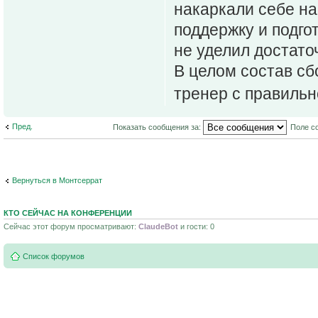
накаркали себе на
поддержку и подгот
не уделил достато
В целом состав сб
тренер с правиль
Пред.
Показать сообщения за:
Поле с
Вернуться в Монтсеррат
КТО СЕЙЧАС НА КОНФЕРЕНЦИИ
Сейчас этот форум просматривают:
ClaudeBot
и гости: 0
Список форумов