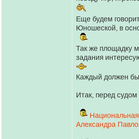
Еще будем говорит
Юношеской, в осн
Так же площадку м
задания интересу
Каждый должен бы
Итак, перед судом
Национальная
Александра Павло