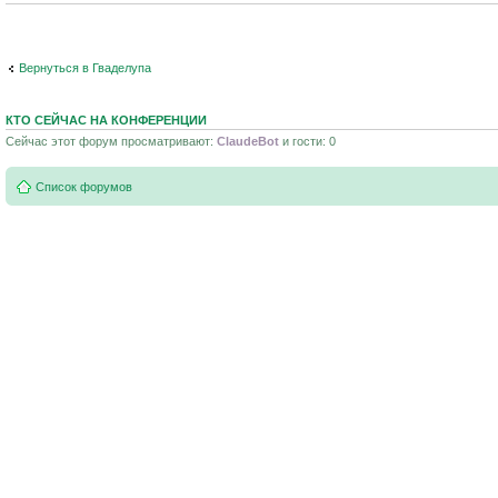
Вернуться в Гваделупа
КТО СЕЙЧАС НА КОНФЕРЕНЦИИ
Сейчас этот форум просматривают:
ClaudeBot
и гости: 0
Список форумов