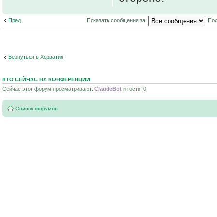
Пред.
Показать сообщения за:
Пол
Вернуться в Хорватия
КТО СЕЙЧАС НА КОНФЕРЕНЦИИ
Сейчас этот форум просматривают:
ClaudeBot
и гости: 0
Список форумов