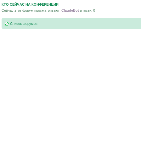
КТО СЕЙЧАС НА КОНФЕРЕНЦИИ
Сейчас этот форум просматривают:
ClaudeBot
и гости: 0
Список форумов