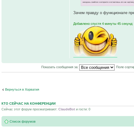
находишь смайлик в интернете и вставляешь его как картинку
Зачем правду о функционале пре
Добавлено спустя 4 минуты 45 секунд:
Показать сообщения за:
Поле сорти
Вернуться в Хорватия
КТО СЕЙЧАС НА КОНФЕРЕНЦИИ
Сейчас этот форум просматривают:
ClaudeBot
и гости: 0
Список форумов