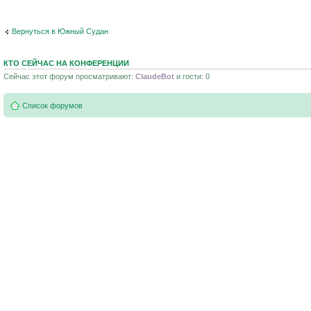
Вернуться в Южный Судан
КТО СЕЙЧАС НА КОНФЕРЕНЦИИ
Сейчас этот форум просматривают:
ClaudeBot
и гости: 0
Список форумов