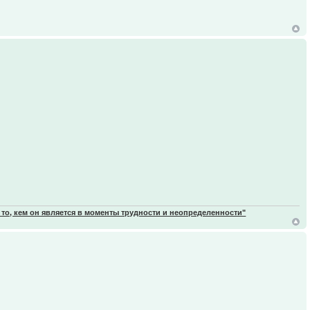
 то, кем он является в моменты трудности и неопределенности"