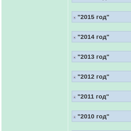
"2015 год"
"2014 год"
"2013 год"
"2012 год"
"2011 год"
"2010 год"