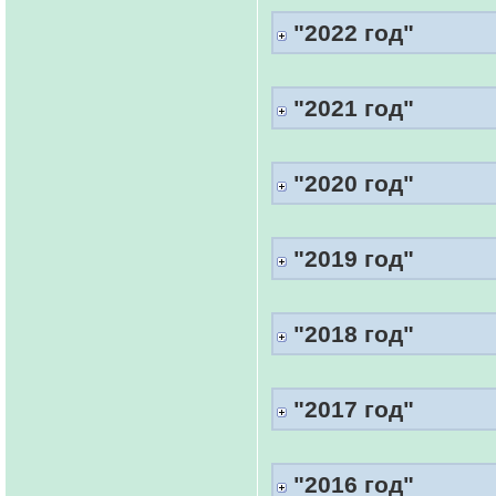
"2022 год"
"2021 год"
"2020 год"
"2019 год"
"2018 год"
"2017 год"
"2016 год"