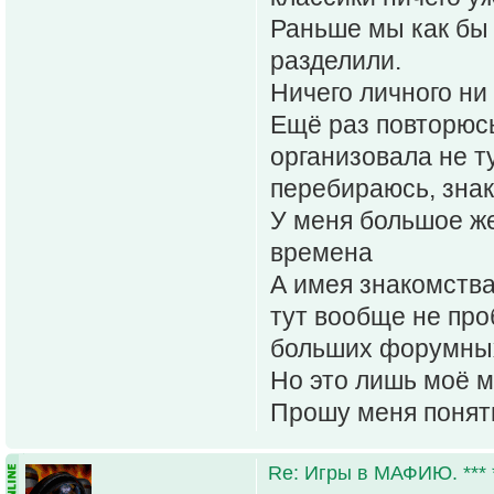
Раньше мы как бы 
разделили.
Ничего личного ни
Ещё раз повторюс
организовала не т
перебираюсь, знак
У меня большое же
времена
А имея знакомства
тут вообще не про
больших форумны
Но это лишь моё м
Прошу меня понят
Re: Игры в МАФИЮ. *** *