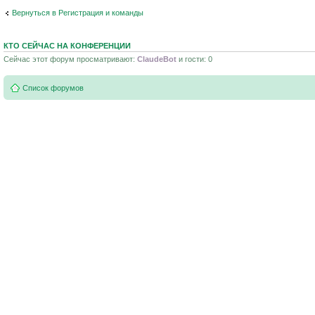
Вернуться в Регистрация и команды
КТО СЕЙЧАС НА КОНФЕРЕНЦИИ
Сейчас этот форум просматривают:
ClaudeBot
и гости: 0
Список форумов