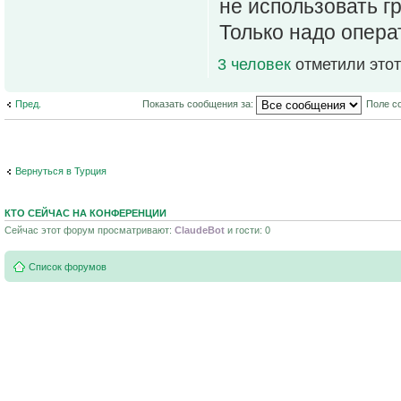
не использовать гр
Только надо опера
3 человек
отметили этот
Пред.
Показать сообщения за:
Поле с
Вернуться в Турция
КТО СЕЙЧАС НА КОНФЕРЕНЦИИ
Сейчас этот форум просматривают:
ClaudeBot
и гости: 0
Список форумов