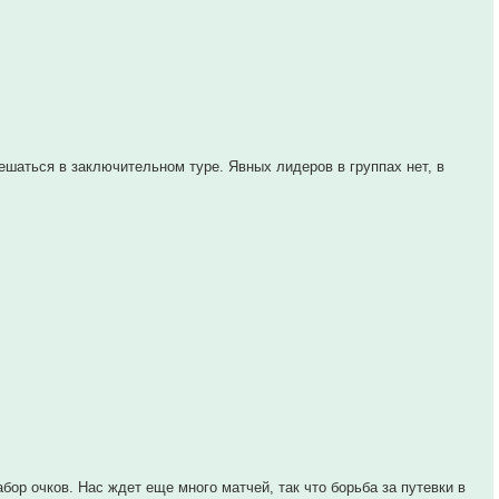
ешаться в заключительном туре. Явных лидеров в группах нет, в
абор очков. Нас ждет еще много матчей, так что борьба за путевки в