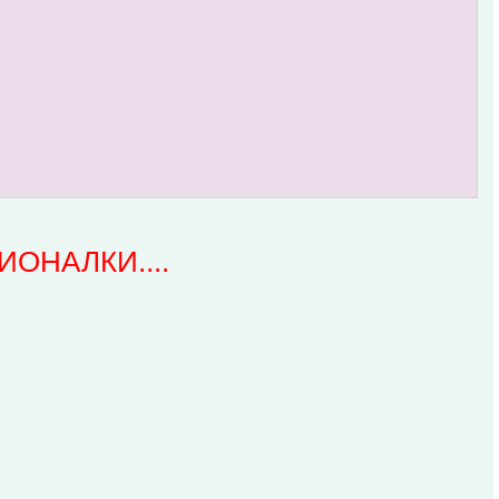
ИОНАЛКИ....