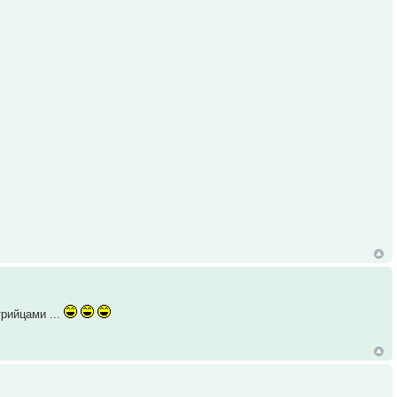
рийцами ...