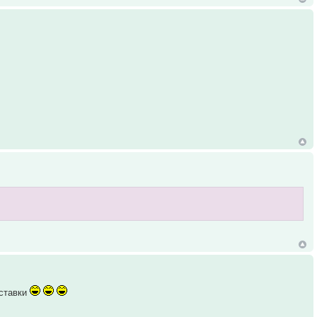
 ставки